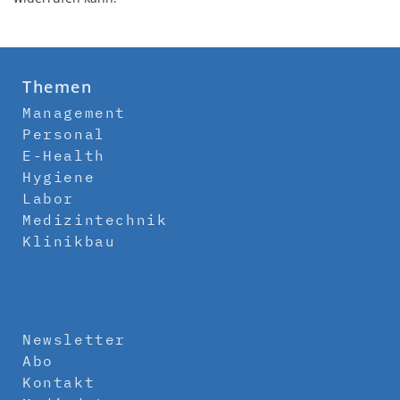
Themen
Management
Personal
E-Health
Hygiene
Labor
Medizintechnik
Klinikbau
Newsletter
Abo
Kontakt