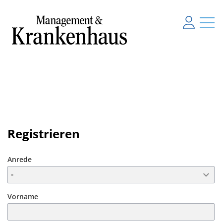
Registrieren
Anrede
Vorname