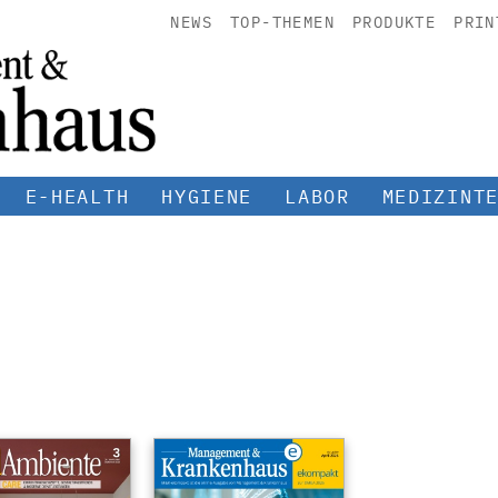
NEWS
TOP-THEMEN
PRODUKTE
PRIN
E-HEALTH
HYGIENE
LABOR
MEDIZINT