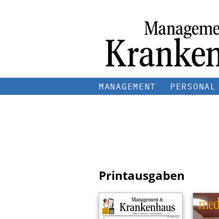
MANAGEMENT
PERSONAL
Printausgaben