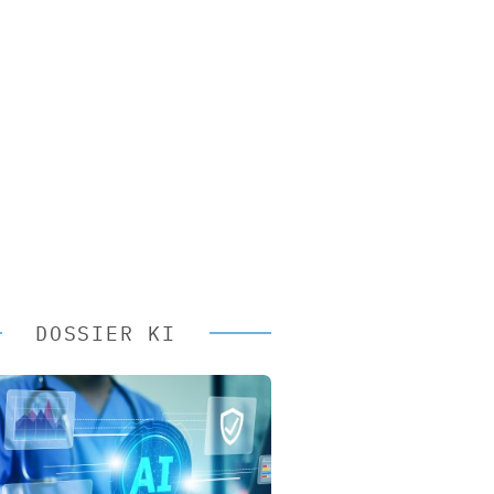
DOSSIER KI