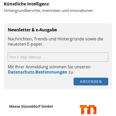
Künstliche Intelligenz
Hintergrundberichte, Interviews und Innovationen
Newsletter & e-Ausgabe
Nachrichten, Trends und Hintergründe sowie die
neuesten E-paper.
Mit Ihrer Anmeldung stimmen Sie unseren
Datenschutz-Bestimmungen
zu.
ABSENDEN
Messe Düsseldorf GmbH