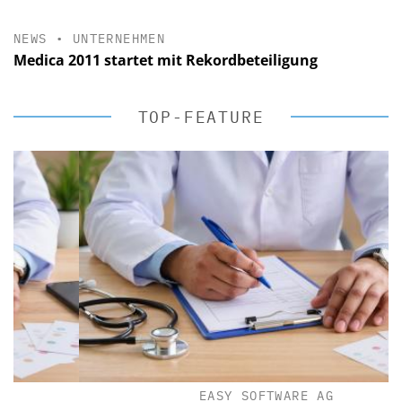
NEWS
•
UNTERNEHMEN
Medica 2011 startet mit Rekordbeteiligung
TOP-FEATURE
EASY SOFTWARE AG