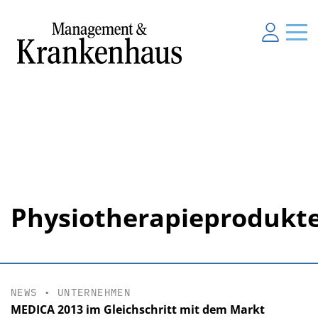
Physiotherapieprodukt
NEWS
•
UNTERNEHMEN
MEDICA 2013 im Gleichschritt mit dem Markt