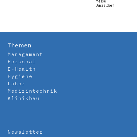
Themen
Management
Personal
E-Health
Hygiene
Labor
Medizintechnik
Klinikbau
Newsletter