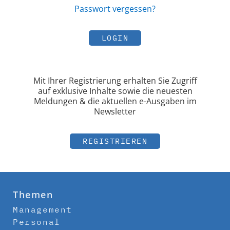
Passwort vergessen?
LOGIN
Mit Ihrer Registrierung erhalten Sie Zugriff
auf exklusive Inhalte sowie die neuesten
Meldungen & die aktuellen e-Ausgaben im
Newsletter
REGISTRIEREN
Themen
Management
Personal