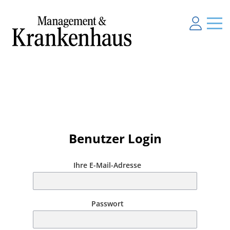
Benutzer Login
Ihre E-Mail-Adresse
Passwort