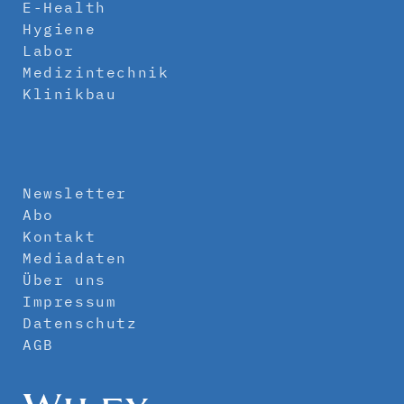
E-Health
Hygiene
Labor
Medizintechnik
Klinikbau
Newsletter
Abo
Kontakt
Mediadaten
Über uns
Impressum
Datenschutz
AGB