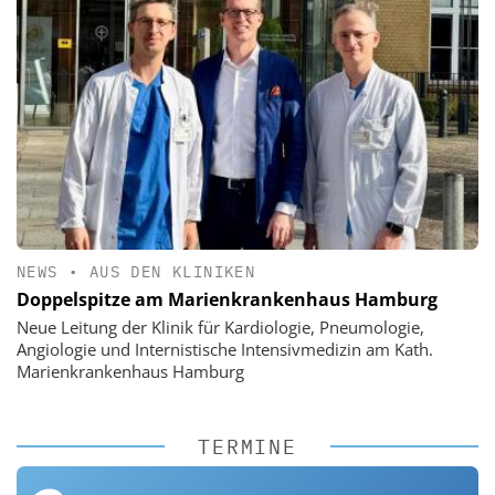
NEWS
•
AUS DEN KLINIKEN
Doppelspitze am Marienkrankenhaus Hamburg
Neue Leitung der Klinik für Kardiologie, Pneumologie,
Angiologie und Internistische Intensivmedizin am Kath.
Marienkrankenhaus Hamburg
TERMINE