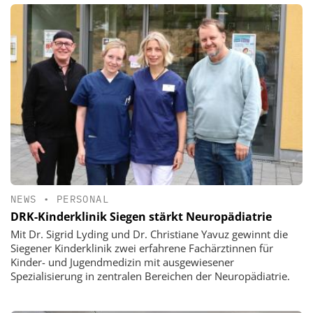
NEWS
•
PERSONAL
DRK-Kinderklinik Siegen stärkt Neuropädiatrie
Mit Dr. Sigrid Lyding und Dr. Christiane Yavuz gewinnt die
Siegener Kinderklinik zwei erfahrene Fachärztinnen für
Kinder- und Jugendmedizin mit ausgewiesener
Spezialisierung in zentralen Bereichen der Neuropädiatrie.