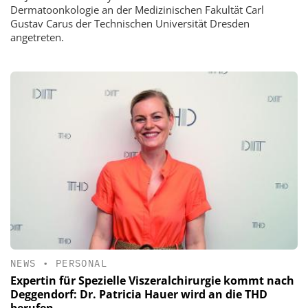
Dermatoonkologie an der Medizinischen Fakultät Carl
Gustav Carus der Technischen Universität Dresden
angetreten.
NEWS
•
PERSONAL
Expertin für Spezielle Viszeralchirurgie kommt nach
Deggendorf: Dr. Patricia Hauer wird an die THD
berufen