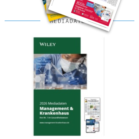
MEDIADATEN