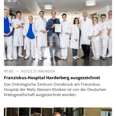
NEWS
•
AUSZEICHNUNGEN
Franziskus-Hospital Harderberg ausgezeichnet
Das Onkologische Zentrum Osnabrück am Franziskus-
Hospital der Niels-Stensen-Kliniken ist von der Deutschen
Krebsgesellschaft ausgezeichnet worden.