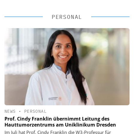
PERSONAL
NEWS
•
PERSONAL
Prof. Cindy Franklin übernimmt Leitung des
Hauttumorzentrums am Uniklinikum Dresden
Im Juli hat Prof. Cindy Franklin die W3-Professur für