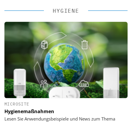
HYGIENE
MICROSITE
Hygienemaßnahmen
Lesen Sie Anwendungsbeispiele und News zum Thema