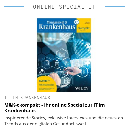
ONLINE SPECIAL IT
IT IM KRANKENHAUS
M&K-ekompakt - Ihr online Special zur IT im
Krankenhaus
Inspirierende Stories, exklusive Interviews und die neuesten
Trends aus der digitalen Gesundheitswelt