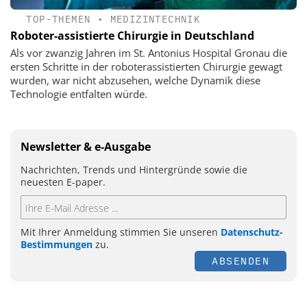
TOP-THEMEN
•
MEDIZINTECHNIK
Roboter-assistierte Chirurgie in Deutschland
Als vor zwanzig Jahren im St. Antonius Hospital Gronau die
ersten Schritte in der roboterassistierten Chirurgie gewagt
wurden, war nicht abzusehen, welche Dynamik diese
Technologie entfalten würde.
Newsletter & e-Ausgabe
Nachrichten, Trends und Hintergründe sowie die
neuesten E-paper.
Mit Ihrer Anmeldung stimmen Sie unseren
Datenschutz-
Bestimmungen
zu.
ABSENDEN