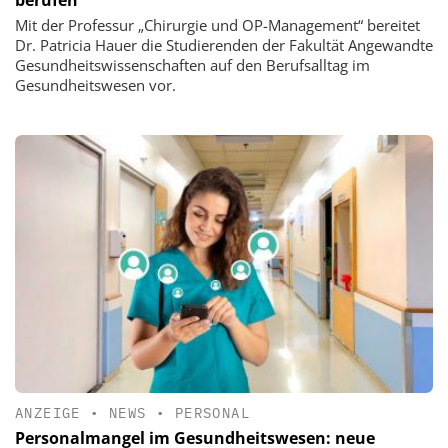
Mit der Professur „Chirurgie und OP-Management“ bereitet
Dr. Patricia Hauer die Studierenden der Fakultät Angewandte
Gesundheitswissenschaften auf den Berufsalltag im
Gesundheitswesen vor.
ANZEIGE
•
NEWS
•
PERSONAL
Personalmangel im Gesundheitswesen: neue