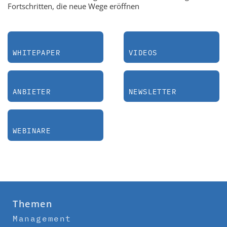
Fortschritten, die neue Wege eröffnen
WHITEPAPER
VIDEOS
ANBIETER
NEWSLETTER
WEBINARE
Themen
Management