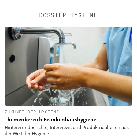
DOSSIER HYGIENE
ZUKUNFT DER HYGIENE
Themenbereich Krankenhaushygiene
Hintergrundberichte, Interviews und Produktneuheiten aus
der Welt der Hygiene