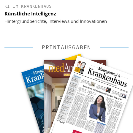
KI IM KRANKENHAUS
Künstliche Intelligenz
Hintergrundberichte, Interviews und Innovationen
PRINTAUSGABEN