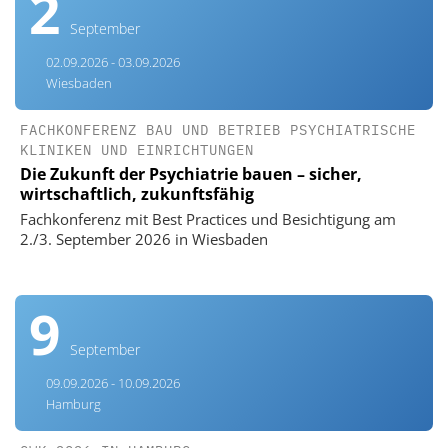
2
September
02.09.2026 - 03.09.2026
Wiesbaden
FACHKONFERENZ BAU UND BETRIEB PSYCHIATRISCHE
KLINIKEN UND EINRICHTUNGEN
Die Zukunft der Psychiatrie bauen – sicher,
wirtschaftlich, zukunftsfähig
Fachkonferenz mit Best Practices und Besichtigung am
2./3. September 2026 in Wiesbaden
9
September
09.09.2026 - 10.09.2026
Hamburg