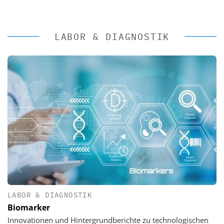
LABOR & DIAGNOSTIK
LABOR & DIAGNOSTIK
Biomarker
Innovationen und Hintergrundberichte zu technologischen