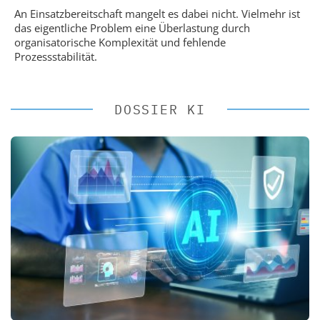
An Einsatzbereitschaft mangelt es dabei nicht. Vielmehr ist
das eigentliche Problem eine Überlastung durch
organisatorische Komplexität und fehlende
Prozessstabilität.
DOSSIER KI