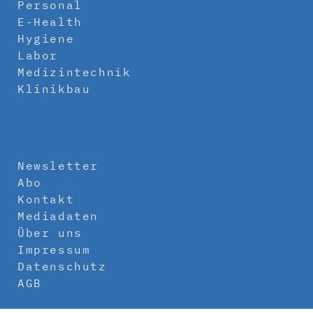
Personal
E-Health
Hygiene
Labor
Medizintechnik
Klinikbau
Newsletter
Abo
Kontakt
Mediadaten
Über uns
Impressum
Datenschutz
AGB