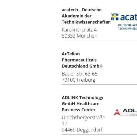
acatech - Deutsche
Akademie der
Technikwissenschaften
Karolinenplatz 4
80333 München
AcTelion
Pharmaceuticals
Deutschland GmbH
Basler Str. 63-65
79100 Freiburg
ADLINK Technology
GmbH Healthcare
Business Center
Ulrichsbergerstraße
17
94469 Deggendorf