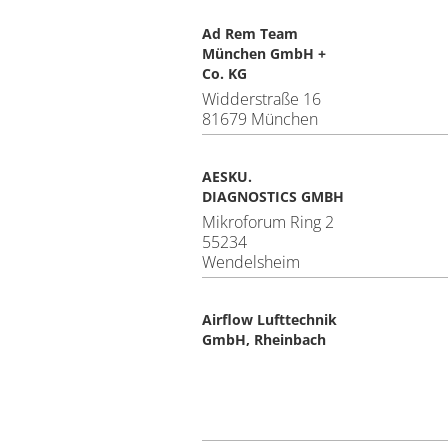
Ad Rem Team
München GmbH +
Co. KG
Widderstraße 16
81679 München
AESKU.
DIAGNOSTICS GMBH
Mikroforum Ring 2
55234
Wendelsheim
Airflow Lufttechnik
GmbH, Rheinbach