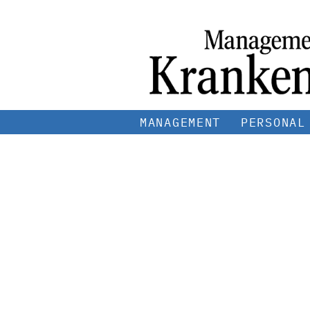
MANAGEMENT
PERSONAL