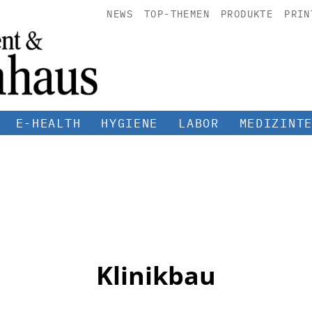
NEWS
TOP-THEMEN
PRODUKTE
PRIN
E-HEALTH
HYGIENE
LABOR
MEDIZINT
Klinikbau