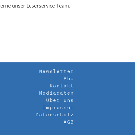
erne unser Leserservice-Team.
Newsletter
Abo
Kontakt
Mediadaten
Über uns
Impressum
Datenschutz
AGB