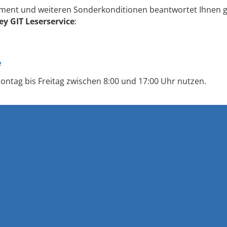
ment und weiteren Sonderkonditionen beantwortet Ihnen g
ey GIT Leserservice
:
e
ontag bis Freitag zwischen 8:00 und 17:00 Uhr nutzen.