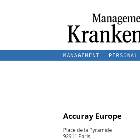
MANAGEMENT
PERSONAL
Accuray Europe
Place de la Pyramide
92911 Paris