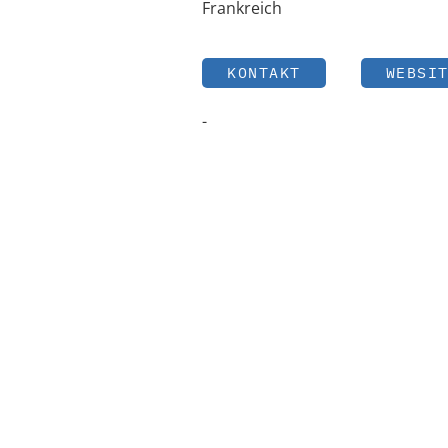
Frankreich
KONTAKT
WEBSI
-