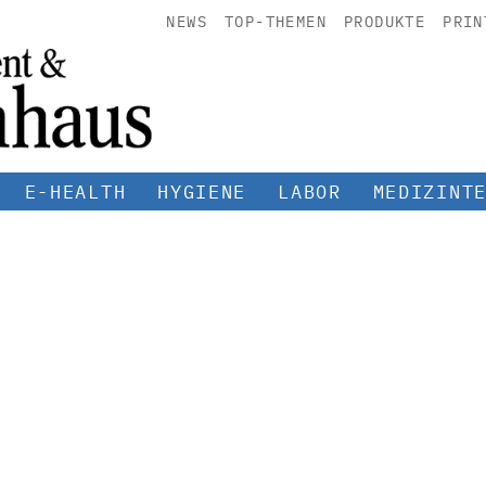
NEWS
TOP-THEMEN
PRODUKTE
PRIN
E-HEALTH
HYGIENE
LABOR
MEDIZINT