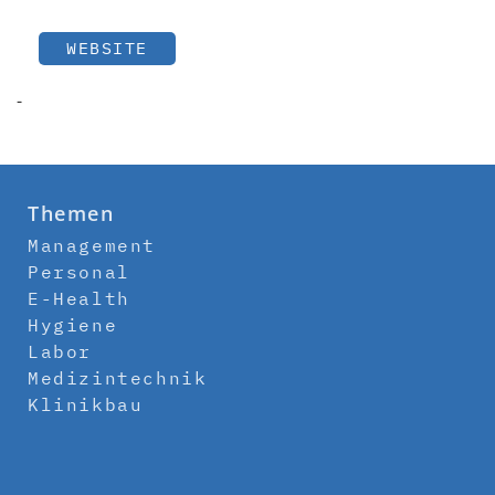
WEBSITE
-
Themen
Management
Personal
E-Health
Hygiene
Labor
Medizintechnik
Klinikbau