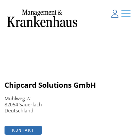
Chipcard Solutions GmbH
Mühlweg 2a
82054 Sauerlach
Deutschland
KONTAKT