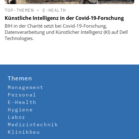
TOP-THEMEN
•
E-HEALTH
Künstliche Intelligenz in der Covid-19-Forschung
BIH in der Charité setzt bei Covid-19-Forschung,
Datenverarbeitung und Künstlicher Intelligenz (KI) auf Dell
Technologies.
Themen
Management
Personal
E-Health
Hygiene
Labor
Medizintechnik
Klinikbau