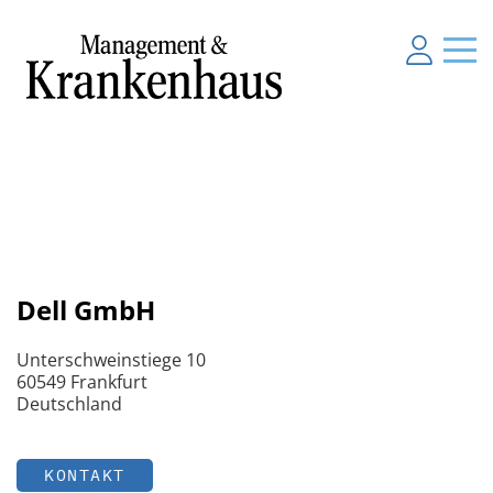
Dell GmbH
Unterschweinstiege 10
60549 Frankfurt
Deutschland
KONTAKT