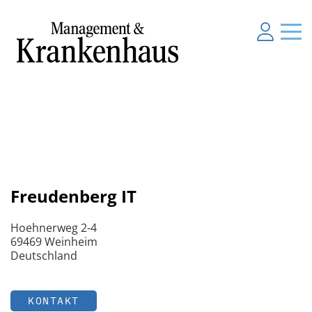
Freudenberg IT
Hoehnerweg 2-4
69469 Weinheim
Deutschland
KONTAKT