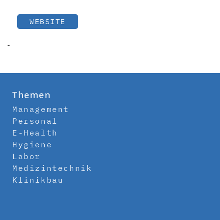
WEBSITE
-
Themen
Management
Personal
E-Health
Hygiene
Labor
Medizintechnik
Klinikbau