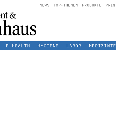
NEWS
TOP-THEMEN
PRODUKTE
PRIN
E-HEALTH
HYGIENE
LABOR
MEDIZINT