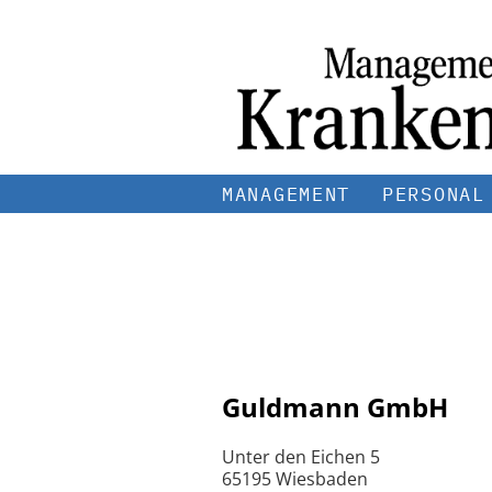
MANAGEMENT
PERSONAL
Guldmann GmbH
Unter den Eichen 5
65195 Wiesbaden