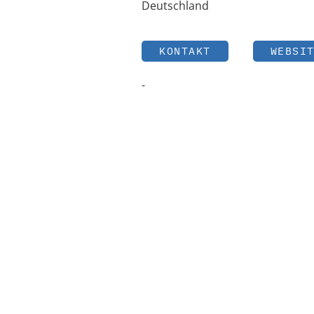
Deutschland
KONTAKT
WEBSI
-