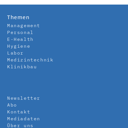
Themen
Management
Personal
E-Health
Hygiene
Labor
Medizintechnik
Klinikbau
Newsletter
Abo
Kontakt
Mediadaten
Über uns