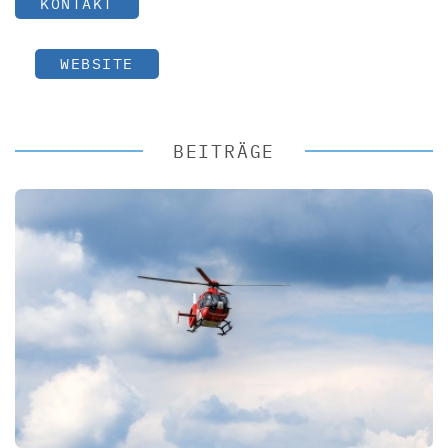
KONTAKT
WEBSITE
BEITRÄGE