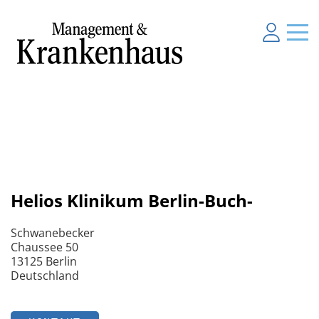
Helios Klinikum Berlin-Buch-
Schwanebecker
Chaussee 50
13125 Berlin
Deutschland