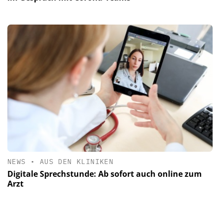
NEWS
•
AUS DEN KLINIKEN
Digitale Sprechstunde: Ab sofort auch online zum
Arzt