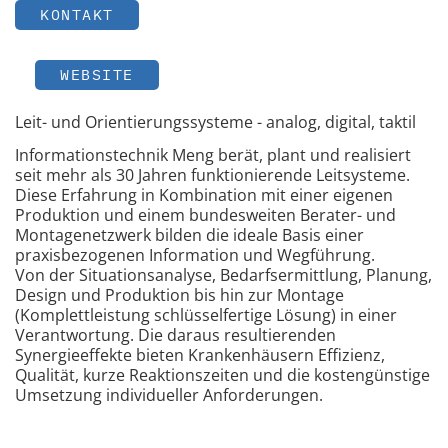
KONTAKT
WEBSITE
Leit- und Orientierungssysteme - analog, digital, taktil
Informationstechnik Meng berät, plant und realisiert
seit mehr als 30 Jahren funktionierende Leitsysteme.
Diese Erfahrung in Kombination mit einer eigenen
Produktion und einem bundesweiten Berater- und
Montagenetzwerk bilden die ideale Basis einer
praxisbezogenen Information und Wegführung.
Von der Situationsanalyse, Bedarfsermittlung, Planung,
Design und Produktion bis hin zur Montage
(Komplettleistung schlüsselfertige Lösung) in einer
Verantwortung. Die daraus resultierenden
Synergieeffekte bieten Krankenhäusern Effizienz,
Qualität, kurze Reaktionszeiten und die kostengünstige
Umsetzung individueller Anforderungen.