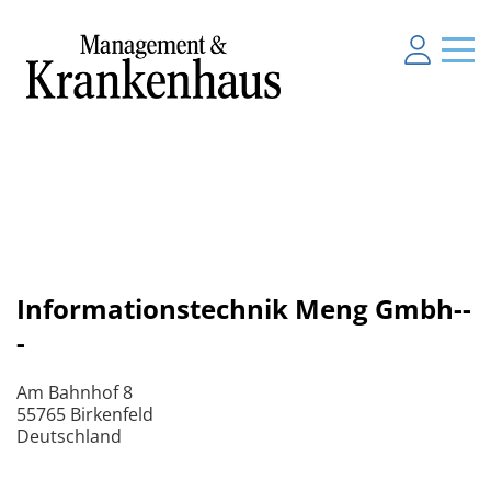
Informationstechnik Meng Gmbh--
-
Am Bahnhof 8
55765 Birkenfeld
Deutschland