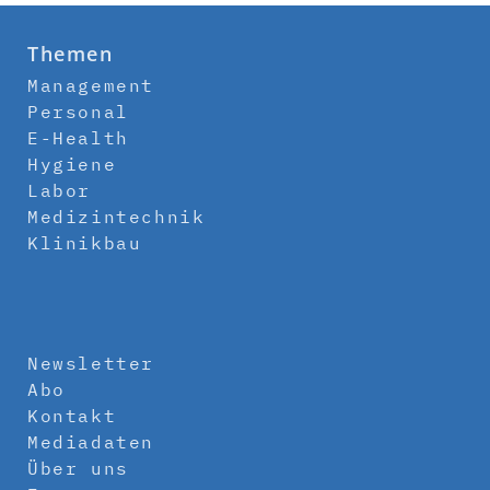
Themen
Management
Personal
E-Health
Hygiene
Labor
Medizintechnik
Klinikbau
Newsletter
Abo
Kontakt
Mediadaten
Über uns