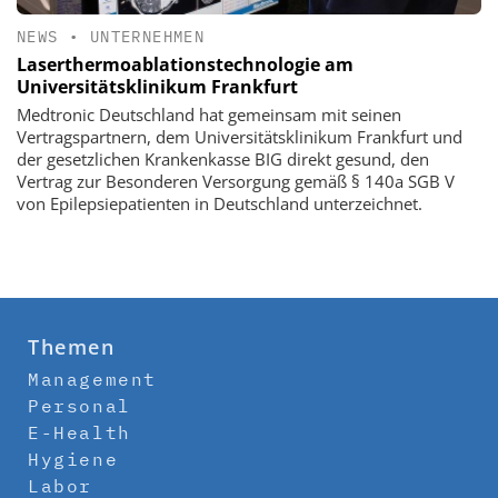
NEWS
•
UNTERNEHMEN
Laserthermoablationstechnologie am
Universitätsklinikum Frankfurt
Medtronic Deutschland hat gemeinsam mit seinen
Vertragspartnern, dem Universitätsklinikum Frankfurt und
der gesetzlichen Krankenkasse BIG direkt gesund, den
Vertrag zur Besonderen Versorgung gemäß § 140a SGB V
von Epilepsiepatienten in Deutschland unterzeichnet.
Themen
Management
Personal
E-Health
Hygiene
Labor