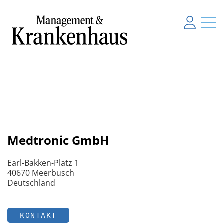
Medtronic GmbH
Earl-Bakken-Platz 1
40670 Meerbusch
Deutschland
KONTAKT