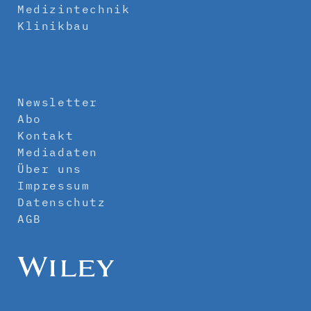
Medizintechnik
Klinikbau
Newsletter
Abo
Kontakt
Mediadaten
Über uns
Impressum
Datenschutz
AGB