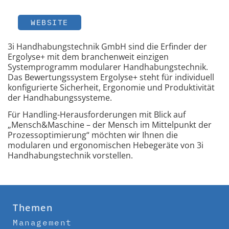
WEBSITE
3i Handhabungstechnik GmbH sind die Erfinder der
Ergolyse+ mit dem branchenweit einzigen
Systemprogramm modularer Handhabungstechnik.
Das Bewertungssystem Ergolyse+ steht für individuell
konfigurierte Sicherheit, Ergonomie und Produktivität
der Handhabungssysteme.
Für Handling-Herausforderungen mit Blick auf
„Mensch&Maschine – der Mensch im Mittelpunkt der
Prozessoptimierung“ möchten wir Ihnen die
modularen und ergonomischen Hebegeräte von 3i
Handhabungstechnik vorstellen.
Themen
Management