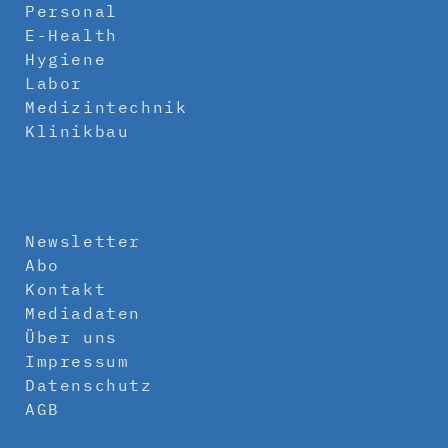
Personal
E-Health
Hygiene
Labor
Medizintechnik
Klinikbau
Newsletter
Abo
Kontakt
Mediadaten
Über uns
Impressum
Datenschutz
AGB