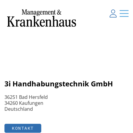
3i Handhabungstechnik GmbH
36251 Bad Hersfeld
34260 Kaufungen
Deutschland
KONTAKT