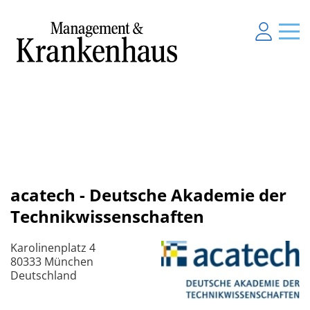
acatech - Deutsche Akademie der
Technikwissenschaften
Karolinenplatz 4
80333 München
Deutschland