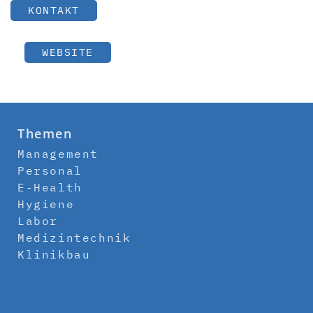
KONTAKT
WEBSITE
Themen
Management
Personal
E-Health
Hygiene
Labor
Medizintechnik
Klinikbau