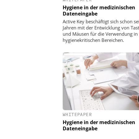
Hygiene in der medizinischen
Dateneingabe
Active Key beschäftigt sich schon sei
Jahren mit der Entwicklung von Tas
und Mäusen für die Verwendung in
hygienekritischen Bereichen.
WHITEPAPER
Hygiene in der medizinischen
Dateneingabe