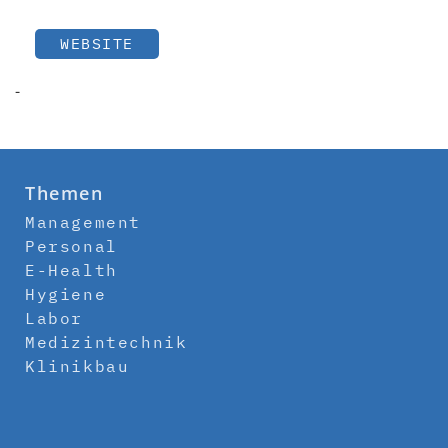
WEBSITE
-
Themen
Management
Personal
E-Health
Hygiene
Labor
Medizintechnik
Klinikbau