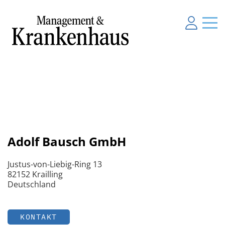
Adolf Bausch GmbH
Justus-von-Liebig-Ring 13
82152 Krailling
Deutschland
KONTAKT