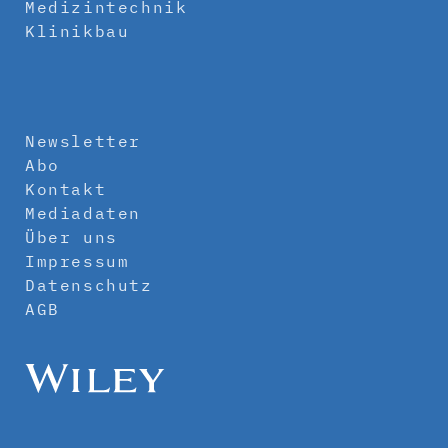
Medizintechnik
Klinikbau
Newsletter
Abo
Kontakt
Mediadaten
Über uns
Impressum
Datenschutz
AGB