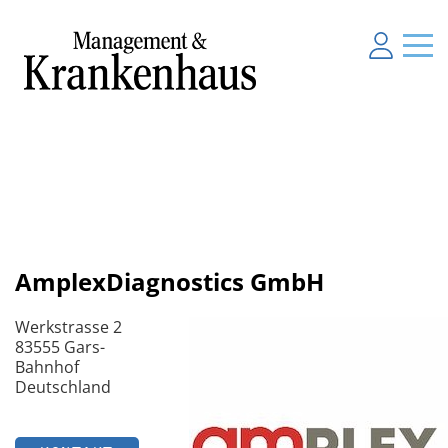
AmplexDiagnostics GmbH
Werkstrasse 2
83555 Gars-
Bahnhof
Deutschland