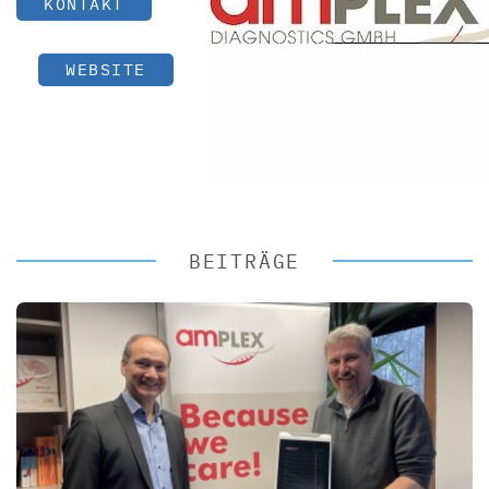
KONTAKT
WEBSITE
BEITRÄGE