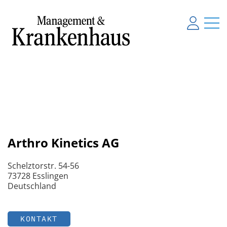
Arthro Kinetics AG
Schelztorstr. 54-56
73728 Esslingen
Deutschland
KONTAKT