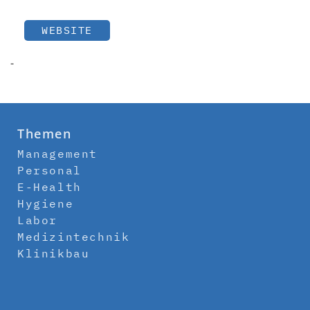
WEBSITE
-
Themen
Management
Personal
E-Health
Hygiene
Labor
Medizintechnik
Klinikbau