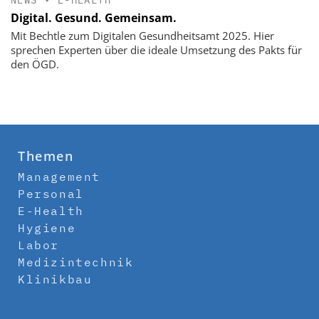
Digital. Gesund. Gemeinsam.
Mit Bechtle zum Digitalen Gesundheitsamt 2025. Hier
sprechen Experten über die ideale Umsetzung des Pakts für
den ÖGD.
Themen
Management
Personal
E-Health
Hygiene
Labor
Medizintechnik
Klinikbau