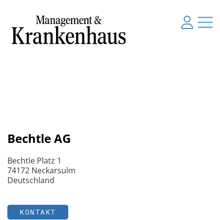
Bechtle AG
Bechtle Platz 1
74172 Neckarsulm
Deutschland
KONTAKT