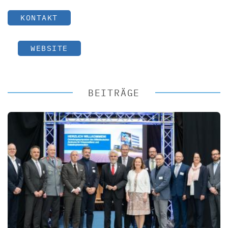
KONTAKT
WEBSITE
BEITRÄGE