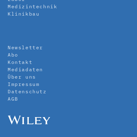
Medizintechnik
Klinikbau
Newsletter
Abo
Kontakt
Mediadaten
Über uns
Impressum
Datenschutz
AGB