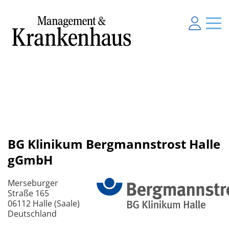
BG Klinikum Bergmannstrost Halle
gGmbH
Merseburger
Straße 165
06112 Halle (Saale)
Deutschland