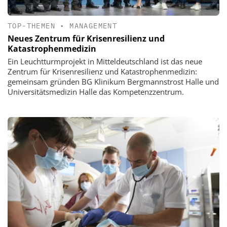
TOP-THEMEN
•
MANAGEMENT
Neues Zentrum für Krisenresilienz und
Katastrophenmedizin
Ein Leuchtturmprojekt in Mitteldeutschland ist das neue
Zentrum für Krisenresilienz und Katastrophenmedizin:
gemeinsam gründen BG Klinikum Bergmannstrost Halle und
Universitätsmedizin Halle das Kompetenzzentrum.