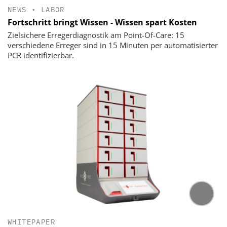
NEWS
•
LABOR
Fortschritt bringt Wissen - Wissen spart Kosten
Zielsichere Erregerdiagnostik am Point-Of-Care: 15
verschiedene Erreger sind in 15 Minuten per automatisierter
PCR identifizierbar.
WHITEPAPER