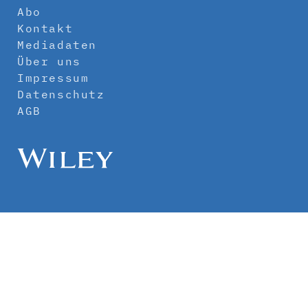
Abo
Kontakt
Mediadaten
Über uns
Impressum
Datenschutz
AGB