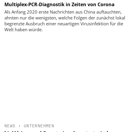
Multiplex-PCR-Diagnostik in Zeiten von Corona
Als Anfang 2020 erste Nachrichten aus China auftauchten,
ahnten nur die wenigsten, welche Folgen der zunächst lokal
begrenzte Ausbruch einer neuartigen Virusinfektion für die
Welt haben würde.
NEWS
•
UNTERNEHMEN