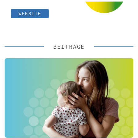
WEBSITE
BEITRÄGE