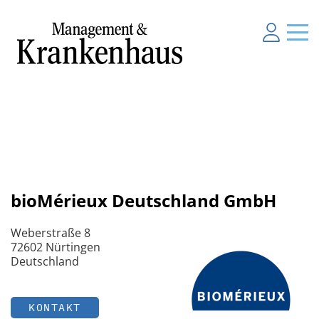
bioMérieux Deutschland GmbH
Weberstraße 8
72602 Nürtingen
Deutschland
KONTAKT