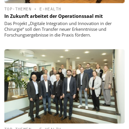
TOP-THEMEN
•
E-HEALTH
In Zukunft arbeitet der Operationssaal mit
Das Projekt „Digitale Integration und Innovation in der
Chirurgie“ soll den Transfer neuer Erkenntnisse und
Forschungsergebnisse in die Praxis fördern.