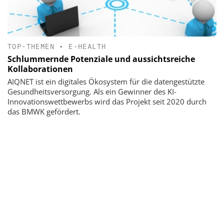
TOP-THEMEN
•
E-HEALTH
Schlummernde Potenziale und aussichtsreiche
Kollaborationen
AIQNET ist ein digitales Ökosystem für die datengestützte
Gesundheitsversorgung. Als ein Gewinner des KI-
Innovationswettbewerbs wird das Projekt seit 2020 durch
das BMWK gefördert.