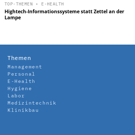
TOP-THEMEN
•
E-HEALTH
Hightech-Informationssysteme statt Zettel an der
Lampe
Themen
Management
Personal
E-Health
Hygiene
Labor
Medizintechnik
Klinikbau