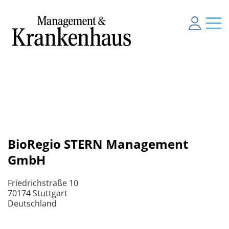
BioRegio STERN Management
GmbH
Friedrichstraße 10
70174 Stuttgart
Deutschland