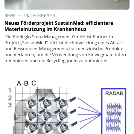
NEWS
•
UNTERNEHMEN
Neues Förderprojekt SustainMed: effizientere
Materialnutzung im Krankenhaus
Die BioRegio Stern Management GmbH ist Partner im
Projekt „SustainMed“. Ziel ist die Entwicklung eines Abfall-
und Ressourcen-Managements für medizinische Produkte
und Verfahren, um die Verwendung von Einwegmaterial zu
minimieren und die Recyclingquote zu optimieren.