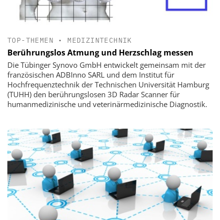
TOP-THEMEN
•
MEDIZINTECHNIK
Berührungslos Atmung und Herzschlag messen
Die Tübinger Synovo GmbH entwickelt gemeinsam mit der
französischen ADBInno SARL und dem Institut für
Hochfrequenztechnik der Technischen Universität Hamburg
(TUHH) den berührungslosen 3D Radar Scanner für
humanmedizinische und veterinärmedizinische Diagnostik.