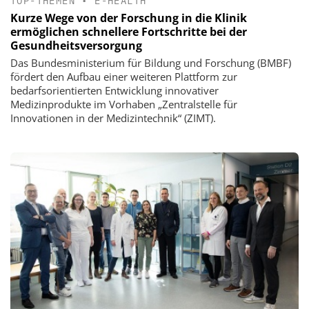
TOP-THEMEN
•
E-HEALTH
Kurze Wege von der Forschung in die Klinik
ermöglichen schnellere Fortschritte bei der
Gesundheitsversorgung
Das Bundesministerium für Bildung und Forschung (BMBF)
fördert den Aufbau einer weiteren Plattform zur
bedarfsorientierten Entwicklung innovativer
Medizinprodukte im Vorhaben „Zentralstelle für
Innovationen in der Medizintechnik“ (ZIMT).