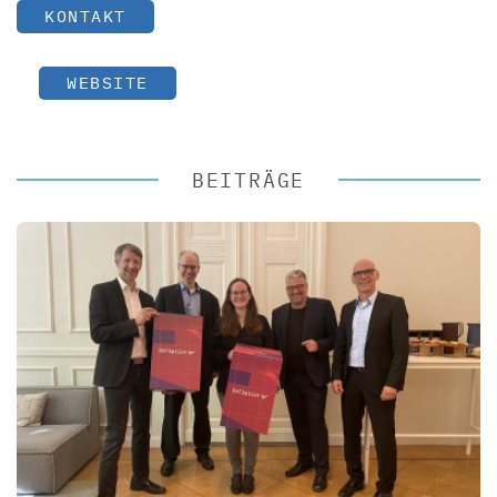
KONTAKT
WEBSITE
BEITRÄGE