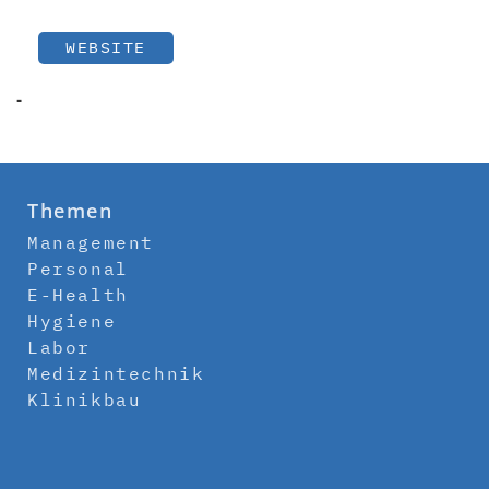
WEBSITE
-
Themen
Management
Personal
E-Health
Hygiene
Labor
Medizintechnik
Klinikbau