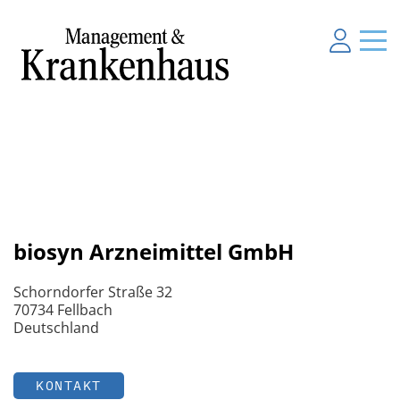
biosyn Arzneimittel GmbH
Schorndorfer Straße 32
70734 Fellbach
Deutschland
KONTAKT