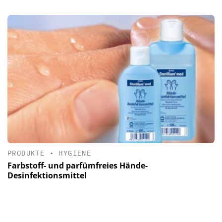
PRODUKTE
•
HYGIENE
Farbstoff- und parfümfreies Hände-
Desinfektionsmittel