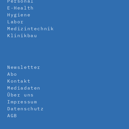
Personal
E-Health
Hygiene
Labor
Medizintechnik
Klinikbau
Newsletter
Abo
Kontakt
Mediadaten
Über uns
Impressum
Datenschutz
AGB