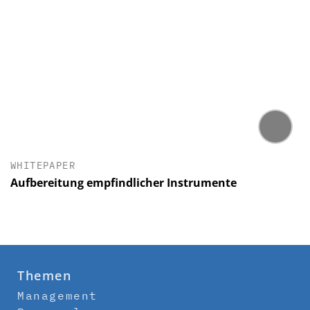
WHITEPAPER
Aufbereitung empfindlicher Instrumente
Themen
Management