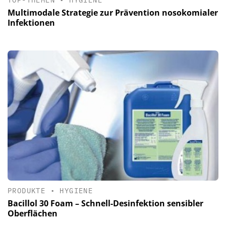
Multimodale Strategie zur Prävention nosokomialer
Infektionen
PRODUKTE
•
HYGIENE
Bacillol 30 Foam – Schnell-Desinfektion sensibler
Oberflächen