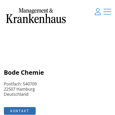
Bode Chemie
Postfach: 540709
22507 Hamburg
Deutschland
KONTAKT