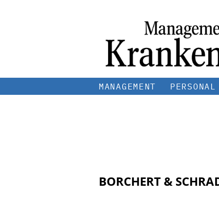
MANAGEMENT
PERSONAL
BORCHERT & SCHRADE