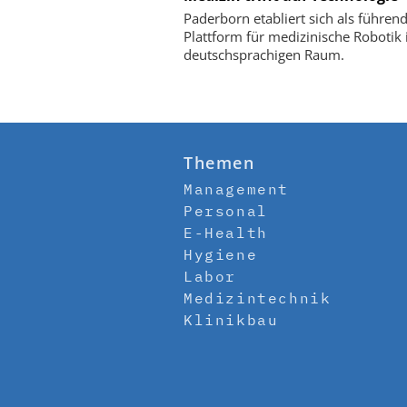
Paderborn etabliert sich als führen
Plattform für medizinische Robotik
deutschsprachigen Raum.
Themen
Management
Personal
E-Health
Hygiene
Labor
Medizintechnik
Klinikbau