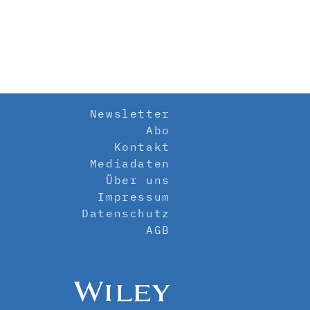
Newsletter
Abo
Kontakt
Mediadaten
Über uns
Impressum
Datenschutz
AGB