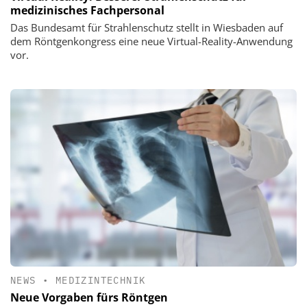
medizinisches Fachpersonal
Das Bundesamt für Strahlenschutz stellt in Wiesbaden auf
dem Röntgenkongress eine neue Virtual-Reality-Anwendung
vor.
NEWS
•
MEDIZINTECHNIK
Neue Vorgaben fürs Röntgen