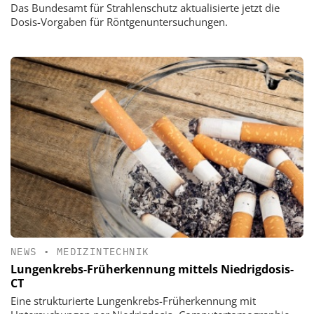
Das Bundesamt für Strahlenschutz aktualisierte jetzt die
Dosis-Vorgaben für Röntgenuntersuchungen.
NEWS
•
MEDIZINTECHNIK
Lungenkrebs-Früherkennung mittels Niedrigdosis-
CT
Eine strukturierte Lungenkrebs-Früherkennung mit