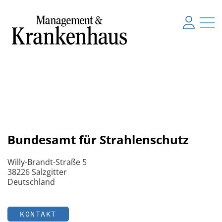
Bundesamt für Strahlenschutz
Willy-Brandt-Straße 5
38226 Salzgitter
Deutschland
KONTAKT