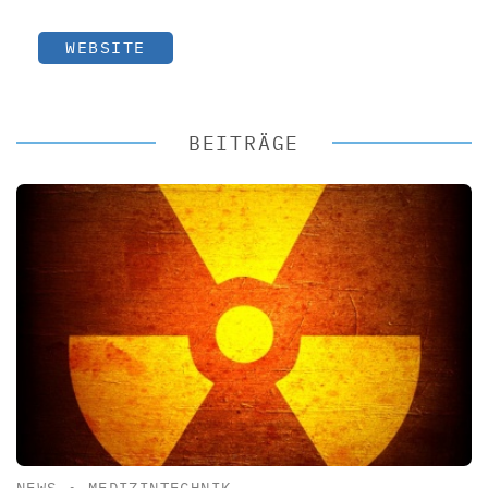
WEBSITE
BEITRÄGE
NEWS
•
MEDIZINTECHNIK