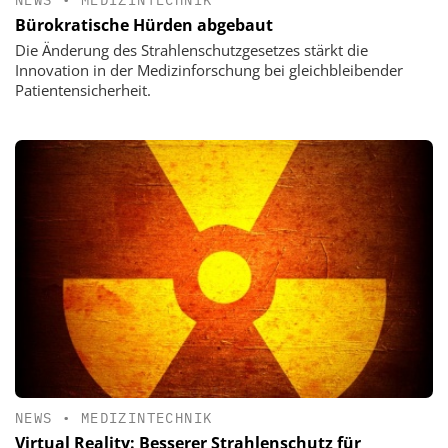
Bürokratische Hürden abgebaut
Die Änderung des Strahlenschutzgesetzes stärkt die
Innovation in der Medizinforschung bei gleichbleibender
Patientensicherheit.
NEWS
•
MEDIZINTECHNIK
Virtual Reality: Besserer Strahlenschutz für