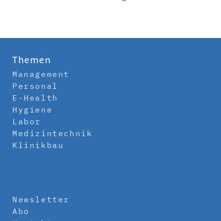
Themen
Management
Personal
E-Health
Hygiene
Labor
Medizintechnik
Klinikbau
Newsletter
Abo