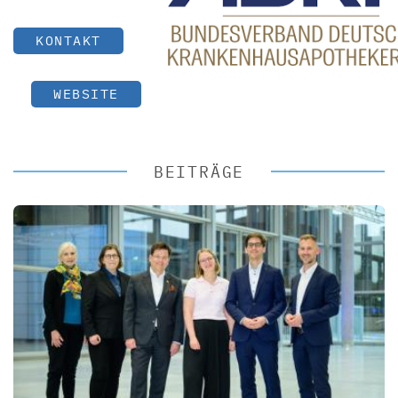
KONTAKT
WEBSITE
BEITRÄGE