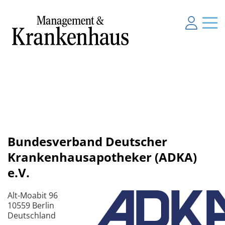
Bundesverband Deutscher
Krankenhausapotheker (ADKA)
e.V.
Alt-Moabit 96
10559 Berlin
Deutschland