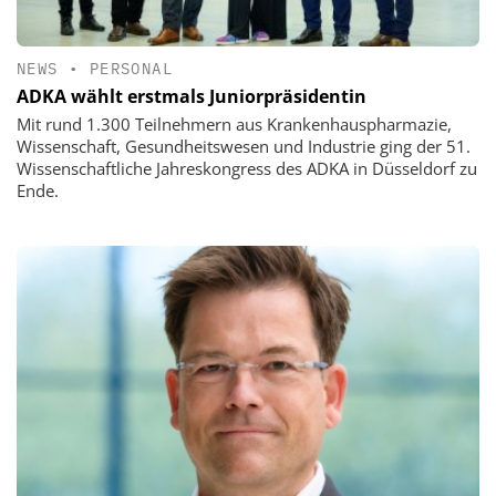
NEWS
•
PERSONAL
ADKA wählt erstmals Juniorpräsidentin
Mit rund 1.300 Teilnehmern aus Krankenhauspharmazie,
Wissenschaft, Gesundheitswesen und Industrie ging der 51.
Wissenschaftliche Jahreskongress des ADKA in Düsseldorf zu
Ende.