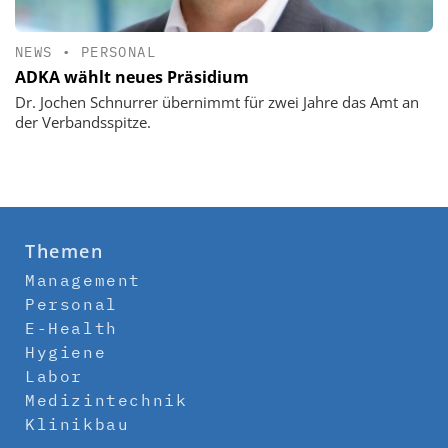
NEWS
•
PERSONAL
ADKA wählt neues Präsidium
Dr. Jochen Schnurrer übernimmt für zwei Jahre das Amt an
der Verbandsspitze.
Themen
Management
Personal
E-Health
Hygiene
Labor
Medizintechnik
Klinikbau