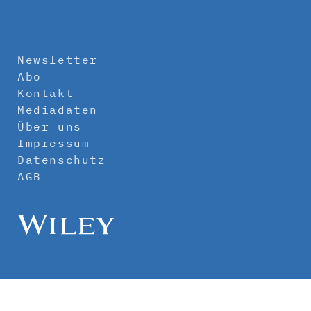
Newsletter
Abo
Kontakt
Mediadaten
Über uns
Impressum
Datenschutz
AGB