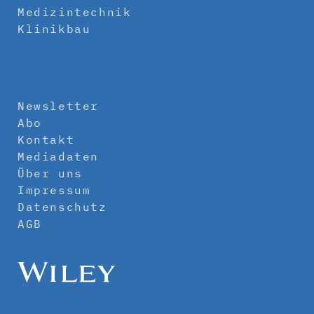
Medizintechnik
Klinikbau
Newsletter
Abo
Kontakt
Mediadaten
Über uns
Impressum
Datenschutz
AGB