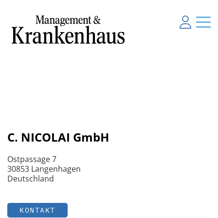
C. NICOLAI GmbH
Ostpassage 7
30853 Langenhagen
Deutschland
KONTAKT