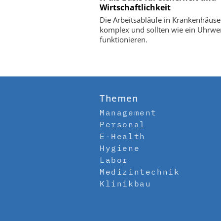
Wirtschaftlichkeit
Die Arbeitsabläufe in Kranken­häuse
komplex und sollten wie ein Uhrwer
funktionieren.
Themen
Management
Personal
E-Health
Hygiene
Labor
Medizintechnik
Klinikbau