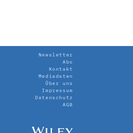
Newsletter
Abo
Kontakt
Mediadaten
Über uns
Impressum
Datenschutz
AGB