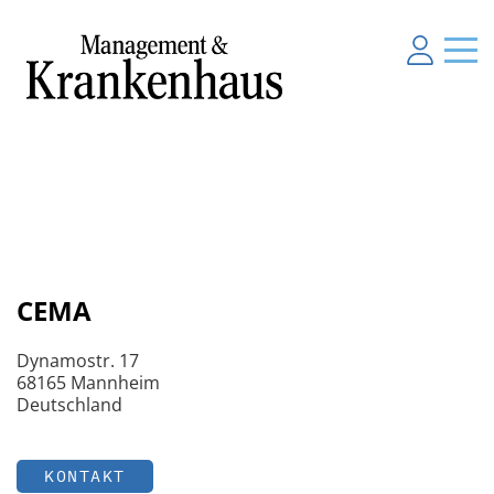
CEMA
Dynamostr. 17
68165 Mannheim
Deutschland
KONTAKT