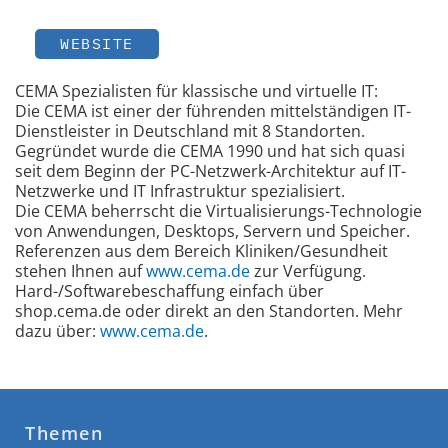
WEBSITE
CEMA Spezialisten für klassische und virtuelle IT:
Die CEMA ist einer der führenden mittelständigen IT-
Dienstleister in Deutschland mit 8 Standorten.
Gegründet wurde die CEMA 1990 und hat sich quasi
seit dem Beginn der PC-Netzwerk-Architektur auf IT-
Netzwerke und IT Infrastruktur spezialisiert.
Die CEMA beherrscht die Virtualisierungs-Technologie
von Anwendungen, Desktops, Servern und Speicher.
Referenzen aus dem Bereich Kliniken/Gesundheit
stehen Ihnen auf
www.cema.de
zur Verfügung.
Hard-/Softwarebeschaffung einfach über
shop.cema.de oder direkt an den Standorten. Mehr
dazu über:
www.cema.de
.
Themen