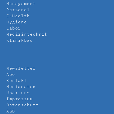
Management
Personal
E-Health
Hygiene
Labor
Medizintechnik
Klinikbau
Newsletter
Abo
Kontakt
Mediadaten
Über uns
Impressum
Datenschutz
AGB