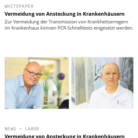
WHITEPAPER
Vermeidung von Ansteckung in Krankenhäusern
Zur Vermeidung der Transmission von Krankheitserregern
im Krankenhaus können PCR-Schnelltests eingesetzt werden.
NEWS
•
LABOR
Vermeidung von Ansteckung in Krankenhäusern