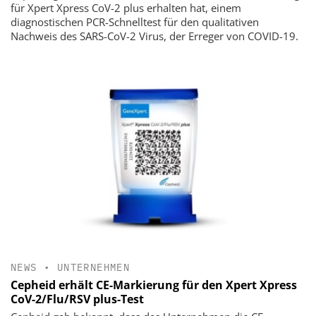
für Xpert Xpress CoV-2 plus erhalten hat, einem
diagnostischen PCR-Schnelltest für den qualitativen
Nachweis des SARS-CoV-2 Virus, der Erreger von COVID-19.
NEWS
•
UNTERNEHMEN
Cepheid erhält CE-Markierung für den Xpert Xpress
CoV-2/Flu/RSV plus-Test