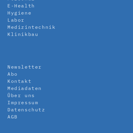
E-Health
Hygiene
Labor
Medizintechnik
Klinikbau
Newsletter
Abo
Kontakt
Mediadaten
Über uns
Impressum
Datenschutz
AGB