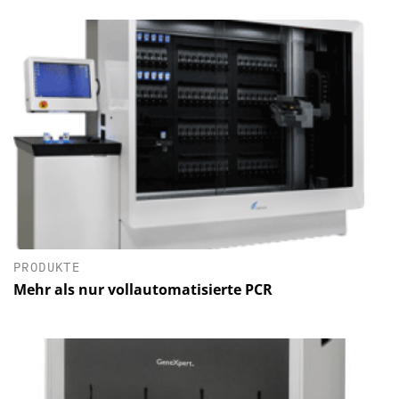
PRODUKTE
Mehr als nur vollautomatisierte PCR