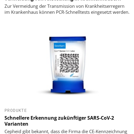
Zur Vermeidung der Transmission von Krankheitserregern
im Krankenhaus können PCR-Schnelltests eingesetzt werden.
PRODUKTE
Schnellere Erkennung zukünftiger SARS-CoV-2
Varianten
Cepheid gibt bekannt, dass die Firma die CE-Kennzeichnung