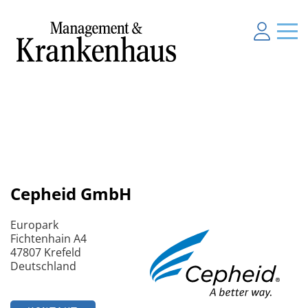
Cepheid GmbH
Europark
Fichtenhain A4
47807 Krefeld
Deutschland