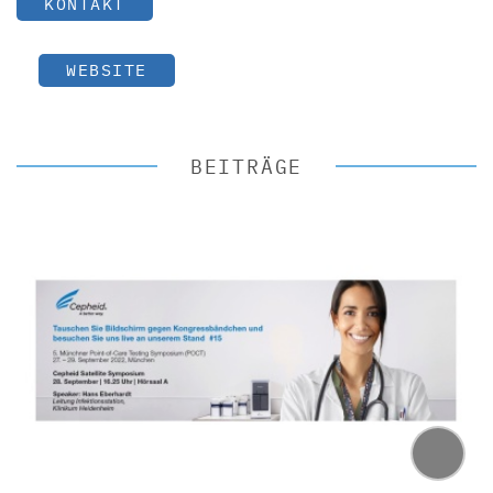
KONTAKT
WEBSITE
BEITRÄGE