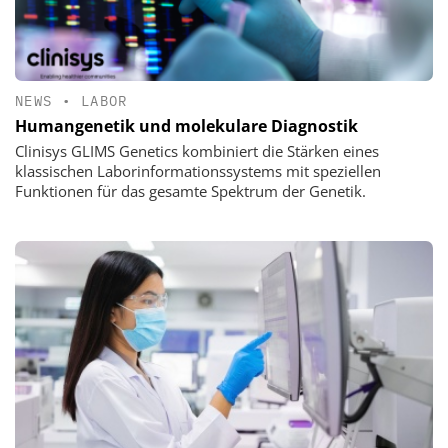
NEWS
•
LABOR
Humangenetik und molekulare Diagnostik
Clinisys GLIMS Genetics kombiniert die Stärken eines
klassischen Laborinformationssystems mit speziellen
Funktionen für das gesamte Spektrum der Genetik.