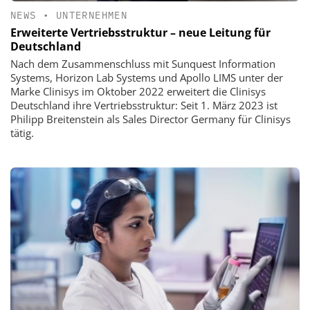
NEWS
•
UNTERNEHMEN
Erweiterte Vertriebsstruktur – neue Leitung für
Deutschland
Nach dem Zusammenschluss mit Sunquest Information
Systems, Horizon Lab Systems und Apollo LIMS unter der
Marke Clinisys im Oktober 2022 erweitert die Clinisys
Deutschland ihre Vertriebsstruktur: Seit 1. März 2023 ist
Philipp Breitenstein als Sales Director Germany für Clinisys
tätig.