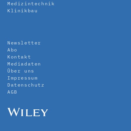
Medizintechnik
Klinikbau
Newsletter
Abo
Kontakt
Mediadaten
Über uns
Impressum
Datenschutz
AGB