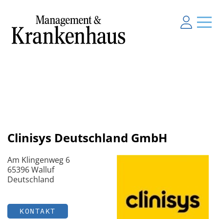
Clinisys Deutschland GmbH
Am Klingenweg 6
65396 Walluf
Deutschland
KONTAKT