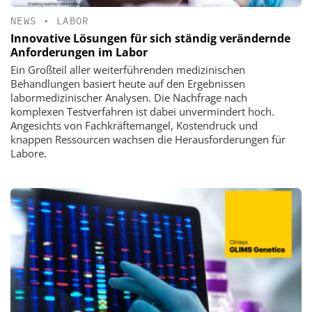
NEWS
•
LABOR
Innovative Lösungen für sich ständig verändernde
Anforderungen im Labor
Ein Großteil aller weiterführenden medizinischen
Behandlungen basiert heute auf den Ergebnissen
labormedizinischer Analysen. Die Nachfrage nach
komplexen Testverfahren ist dabei unvermindert hoch.
Angesichts von Fachkräftemangel, Kostendruck und
knappen Ressourcen wachsen die Herausforderungen für
Labore.