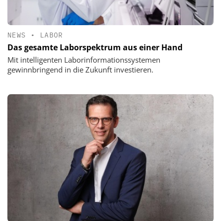
NEWS
•
LABOR
Das gesamte Laborspektrum aus einer Hand
Mit intelligenten Laborinformationssystemen
gewinnbringend in die Zukunft investieren.