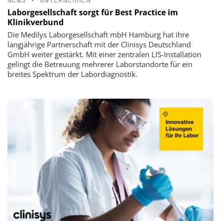
Laborgesellschaft sorgt für Best Practice im
Klinikverbund
Die Medilys Laborgesellschaft mbH Hamburg hat ihre
langjährige Partnerschaft mit der Clinisys Deutschland
GmbH weiter gestärkt. Mit einer zentralen LIS-Installation
gelingt die Betreuung mehrerer Laborstandorte für ein
breites Spektrum der Labordiagnostik.