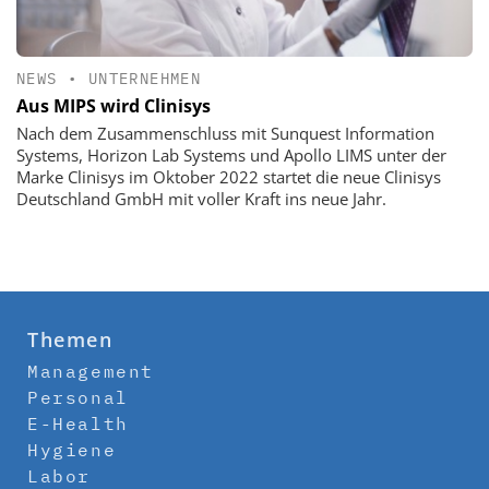
NEWS
•
UNTERNEHMEN
Aus MIPS wird Clinisys
Nach dem Zusammenschluss mit Sunquest Information
Systems, Horizon Lab Systems und Apollo LIMS unter der
Marke Clinisys im Oktober 2022 startet die neue Clinisys
Deutschland GmbH mit voller Kraft ins neue Jahr.
Themen
Management
Personal
E-Health
Hygiene
Labor