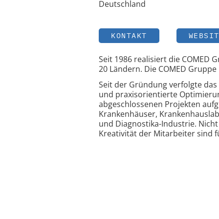
Deutschland
KONTAKT
WEBSI
Seit 1986 realisiert die COMED 
20 Ländern. Die COMED Gruppe i
Seit der Gründung verfolgte das
und praxisorientierte Optimieru
abgeschlossenen Projekten aufg
Krankenhäuser, Krankenhauslabo
und Diagnostika-Industrie. Nic
Kreativität der Mitarbeiter sind