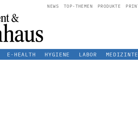
NEWS
TOP-THEMEN
PRODUKTE
PRIN
E-HEALTH
HYGIENE
LABOR
MEDIZINT