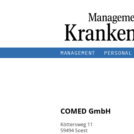
MANAGEMENT
PERSONAL
COMED GmbH
Köttersweg 11
59494 Soest