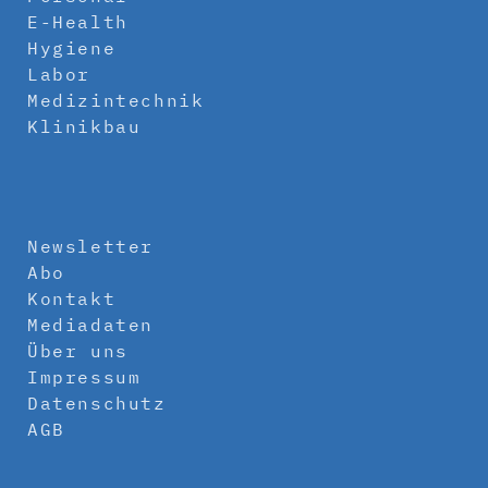
E-Health
Hygiene
Labor
Medizintechnik
Klinikbau
Newsletter
Abo
Kontakt
Mediadaten
Über uns
Impressum
Datenschutz
AGB