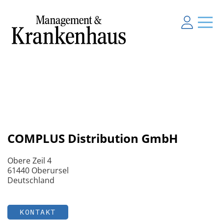
COMPLUS Distribution GmbH
Obere Zeil 4
61440 Oberursel
Deutschland
KONTAKT