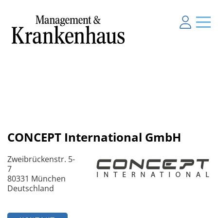
CONCEPT International GmbH
Zweibrückenstr. 5-
7
80331 München
Deutschland