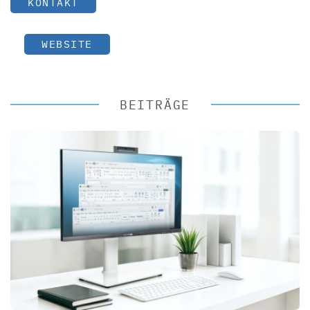
KONTAKT
WEBSITE
BEITRÄGE