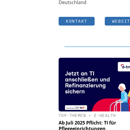
Deutschland
KONTAKT
WEBSI
TOP-THEMEN
•
E-HEALTH
Ab Juli 2025 Pflicht: TI für
Pflegeeinrichtungen