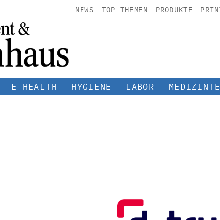
NEWS
TOP-THEMEN
PRODUKTE
PRIN
E-HEALTH
HYGIENE
LABOR
MEDIZINT