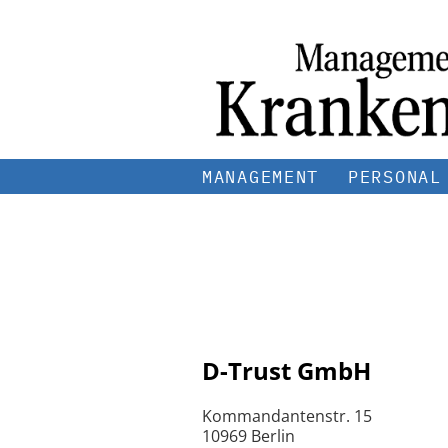
MANAGEMENT
PERSONAL
D-Trust GmbH
Kommandantenstr. 15
10969 Berlin