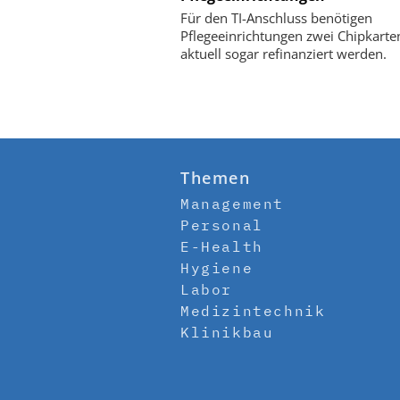
Für den TI-Anschluss benötigen
Pflegeeinrichtungen zwei Chipkarten
aktuell sogar refinanziert werden.
Themen
Management
Personal
E-Health
Hygiene
Labor
Medizintechnik
Klinikbau