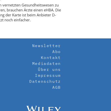
 vernetzten Gesundheitswesen zu
eren, brauchen Ärzte einen eHBA. Die
ung der Karte ist beim Anbieter D-
tzt noch einfacher.
Newsletter
Abo
Kontakt
Mediadaten
Über uns
Impressum
Datenschutz
AGB