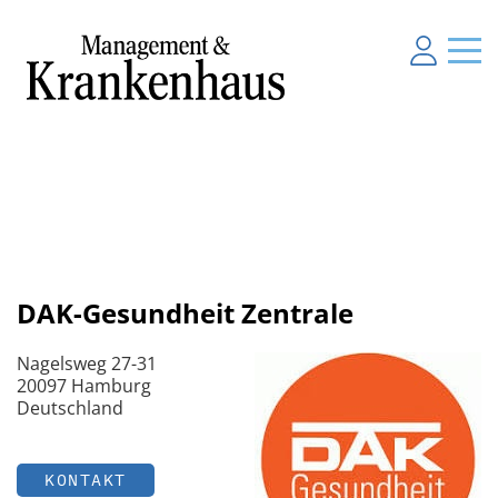
DAK-Gesundheit Zentrale
Nagelsweg 27-31
20097 Hamburg
Deutschland
KONTAKT