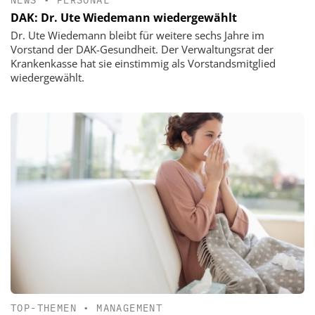
DAK: Dr. Ute Wiedemann wiedergewählt
Dr. Ute Wiedemann bleibt für weitere sechs Jahre im
Vorstand der DAK-Gesundheit. Der Verwaltungsrat der
Krankenkasse hat sie einstimmig als Vorstandsmitglied
wiedergewählt.
TOP-THEMEN
•
MANAGEMENT