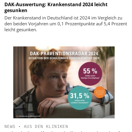
DAK-Auswertung: Krankenstand 2024 leicht
gesunken
Der Krankenstand in Deutschland ist 2024 im Vergleich zu
den beiden Vorjahren um 0,1 Prozentpunkte auf 5,4 Prozent
leicht gesunken.
NEWS
•
AUS DEN KLINIKEN