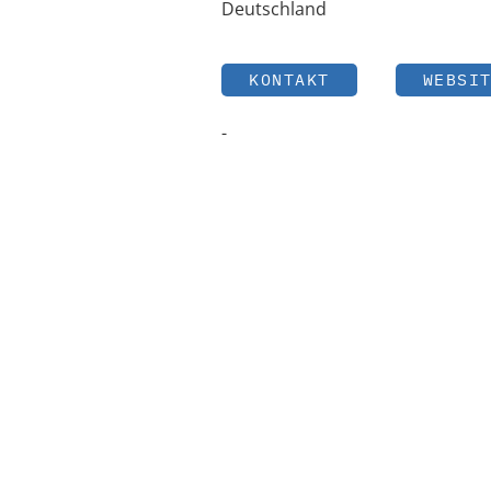
Deutschland
KONTAKT
WEBSI
-