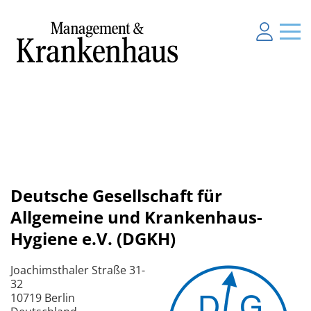
Deutsche Gesellschaft für
Allgemeine und Krankenhaus-
Hygiene e.V. (DGKH)
Joachimsthaler Straße 31-
32
10719 Berlin