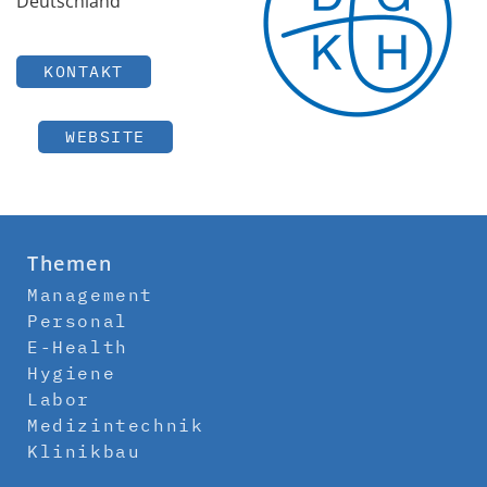
Deutschland
KONTAKT
WEBSITE
Themen
Management
Personal
E-Health
Hygiene
Labor
Medizintechnik
Klinikbau