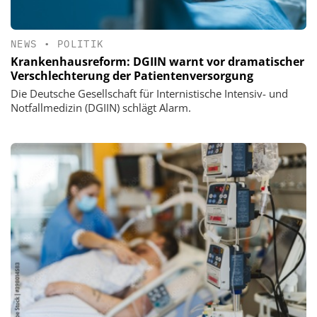
NEWS
•
POLITIK
Krankenhausreform: DGIIN warnt vor dramatischer
Verschlechterung der Patientenversorgung
Die Deutsche Gesellschaft für Internistische Intensiv- und
Notfallmedizin (DGIIN) schlägt Alarm.