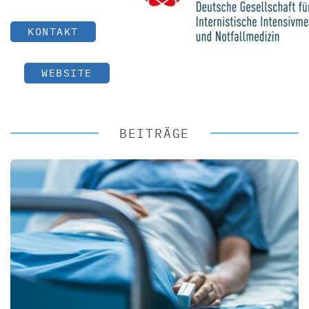
KONTAKT
WEBSITE
BEITRÄGE