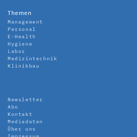
Themen
Management
Personal
E-Health
Hygiene
Labor
Medizintechnik
Klinikbau
Newsletter
Abo
Kontakt
Mediadaten
Über uns
Impressum