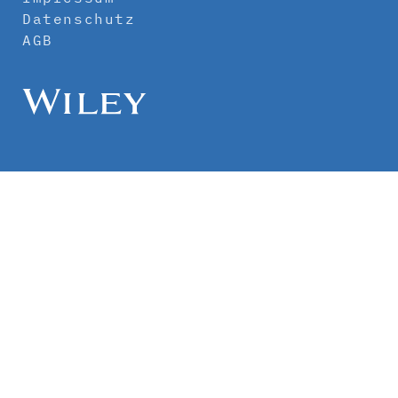
Datenschutz
AGB