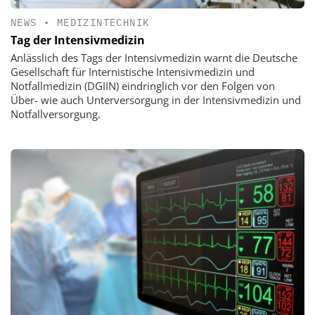
NEWS
•
MEDIZINTECHNIK
Tag der Intensivmedizin
Anlässlich des Tags der Intensivmedizin warnt die Deutsche
Gesellschaft für Internistische Intensivmedizin und
Notfallmedizin (DGIIN) eindringlich vor den Folgen von
Über- wie auch Unterversorgung in der Intensivmedizin und
Notfallversorgung.