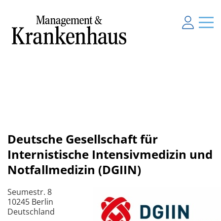
Deutsche Gesellschaft für
Internistische Intensivmedizin und
Notfallmedizin (DGIIN)
Seumestr. 8
10245 Berlin
Deutschland