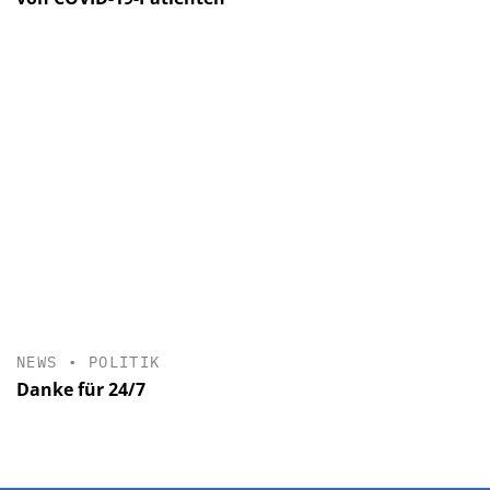
NEWS
•
POLITIK
Danke für 24/7