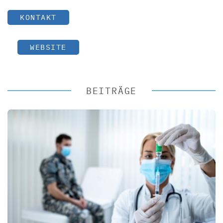
KONTAKT
WEBSITE
BEITRÄGE