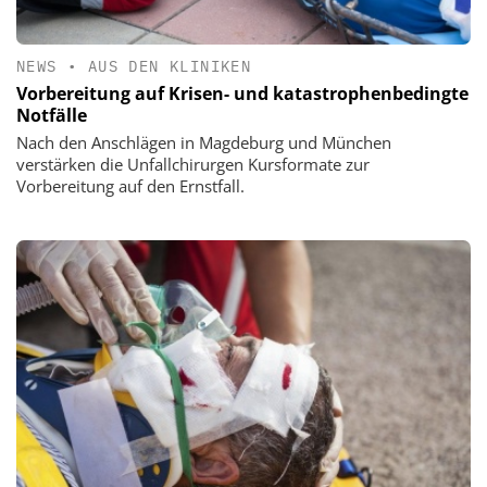
NEWS
•
AUS DEN KLINIKEN
Vorbereitung auf Krisen- und katastrophenbedingte
Notfälle
Nach den Anschlägen in Magdeburg und München
verstärken die Unfallchirurgen Kursformate zur
Vorbereitung auf den Ernstfall.