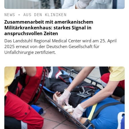
NEWS
•
AUS DEN KLINIKEN
Zusammenarbeit mit amerikanischem
Militärkrankenhaus: starkes Signal in
anspruchsvollen Zeiten
Das Landstuhl Regional Medical Center wird am 25. April
2025 erneut von der Deutschen Gesellschaft für
Unfallchirurgie zertifiziert.