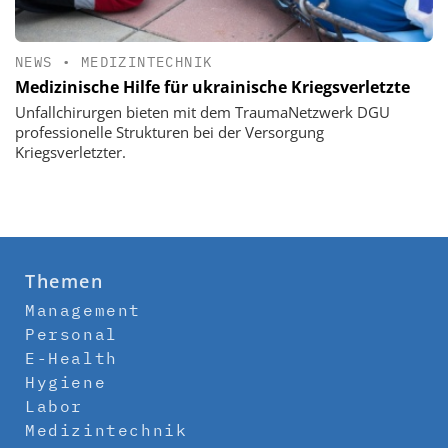
NEWS
•
MEDIZINTECHNIK
Medizinische Hilfe für ukrainische Kriegsverletzte
Unfallchirurgen bieten mit dem TraumaNetzwerk DGU
professionelle Strukturen bei der Versorgung
Kriegsverletzter.
Themen
Management
Personal
E-Health
Hygiene
Labor
Medizintechnik