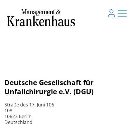
Deutsche Gesellschaft für
Unfallchirurgie e.V. (DGU)
Straße des 17. Juni 106-
108
10623 Berlin
Deutschland