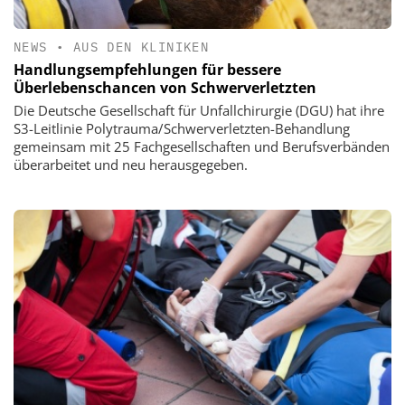
NEWS
•
AUS DEN KLINIKEN
Handlungsempfehlungen für bessere
Überlebenschancen von Schwerverletzten
Die Deutsche Gesellschaft für Unfallchirurgie (DGU) hat ihre
S3-Leitlinie Polytrauma/Schwerverletzten-Behandlung
gemeinsam mit 25 Fachgesellschaften und Berufsverbänden
überarbeitet und neu herausgegeben.