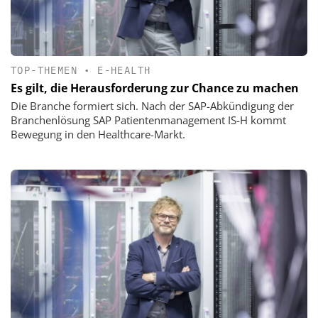
TOP-THEMEN
•
E-HEALTH
Es gilt, die Herausforderung zur Chance zu machen
Die Branche formiert sich. Nach der SAP-Abkündigung der
Branchenlösung SAP Patientenmanagement IS-H kommt
Bewegung in den Healthcare-Markt.