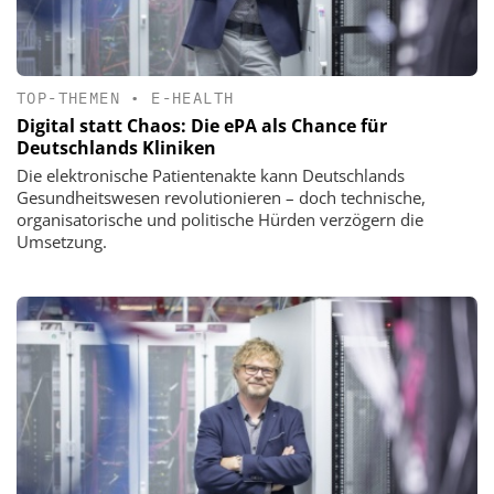
TOP-THEMEN
•
E-HEALTH
Digital statt Chaos: Die ePA als Chance für
Deutschlands Kliniken
Die elektronische Patientenakte kann Deutschlands
Gesundheitswesen revolutionieren – doch technische,
organisatorische und politische Hürden verzögern die
Umsetzung.