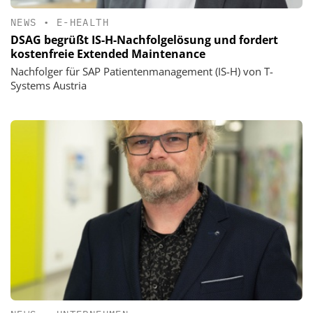
NEWS
•
E-HEALTH
DSAG begrüßt IS-H-Nachfolgelösung und fordert
kostenfreie Extended Maintenance
Nachfolger für SAP Patientenmanagement (IS-H) von T-
Systems Austria