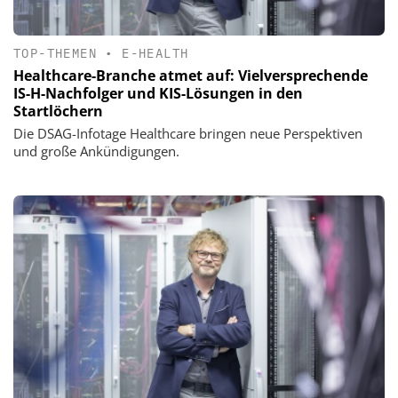
TOP-THEMEN
•
E-HEALTH
Healthcare-Branche atmet auf: Vielversprechende
IS-H-Nachfolger und KIS-Lösungen in den
Startlöchern
Die DSAG-Infotage Healthcare bringen neue Perspektiven
und große Ankündigungen.