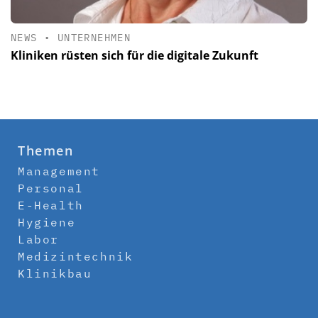
NEWS
•
UNTERNEHMEN
Kliniken rüsten sich für die digitale Zukunft
Themen
Management
Personal
E-Health
Hygiene
Labor
Medizintechnik
Klinikbau