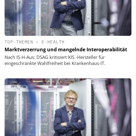
TOP-THEMEN
•
E-HEALTH
Marktverzerrung und mangelnde Interoperabilität
Nach IS-H-Aus: DSAG kritisiert KIS -Hersteller für
eingeschränkte Wahlfreiheit bei Krankenhaus-IT.