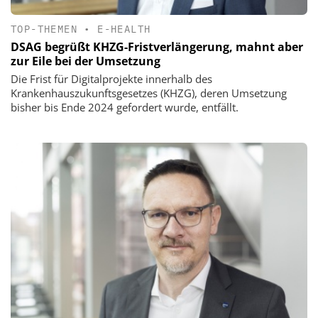
TOP-THEMEN
•
E-HEALTH
DSAG begrüßt KHZG-Fristverlängerung, mahnt aber
zur Eile bei der Umsetzung
Die Frist für Digitalprojekte innerhalb des
Krankenhauszukunftsgesetzes (KHZG), deren Umsetzung
bisher bis Ende 2024 gefordert wurde, entfällt.