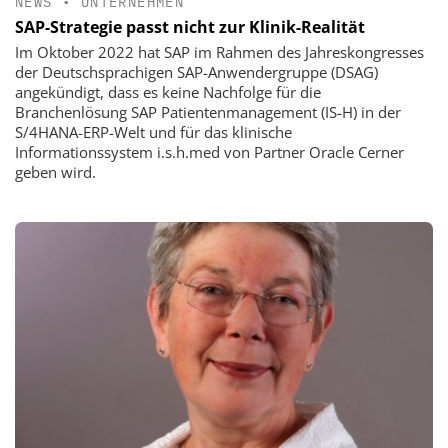
NEWS
•
UNTERNEHMEN
SAP-Strategie passt nicht zur Klinik-Realität
Im Oktober 2022 hat SAP im Rahmen des Jahreskongresses
der Deutschsprachigen SAP-Anwendergruppe (DSAG)
angekündigt, dass es keine Nachfolge für die
Branchenlösung SAP Patientenmanagement (IS-H) in der
S/4HANA-ERP-Welt und für das klinische
Informationssystem i.s.h.med von Partner Oracle Cerner
geben wird.