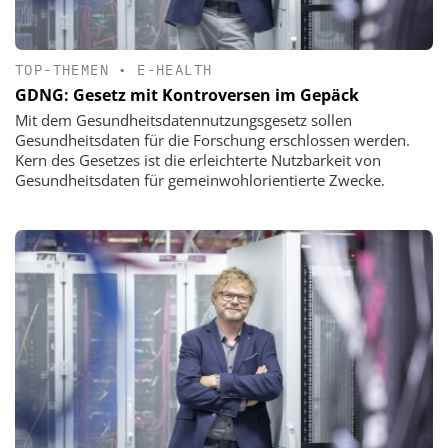
TOP-THEMEN
•
E-HEALTH
GDNG: Gesetz mit Kontroversen im Gepäck
Mit dem Gesundheitsdatennutzungsgesetz sollen
Gesundheitsdaten für die Forschung erschlossen werden.
Kern des Gesetzes ist die erleichterte Nutzbarkeit von
Gesundheitsdaten für gemeinwohlorientierte Zwecke.