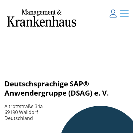
Deutschsprachige SAP®
Anwendergruppe (DSAG) e. V.
Altrottstraße 34a
69190 Walldorf
Deutschland