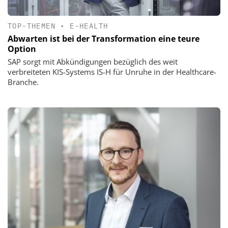
TOP-THEMEN
•
E-HEALTH
Abwarten ist bei der Transformation eine teure
Option
SAP sorgt mit Abkündigungen bezüglich des weit
verbreiteten KIS-Systems IS-H für Unruhe in der Healthcare-
Branche.