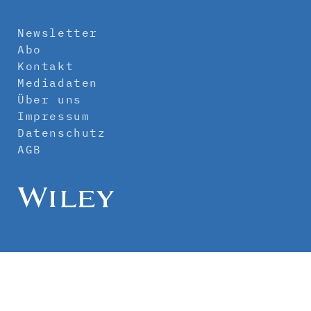
Newsletter
Abo
Kontakt
Mediadaten
Über uns
Impressum
Datenschutz
AGB