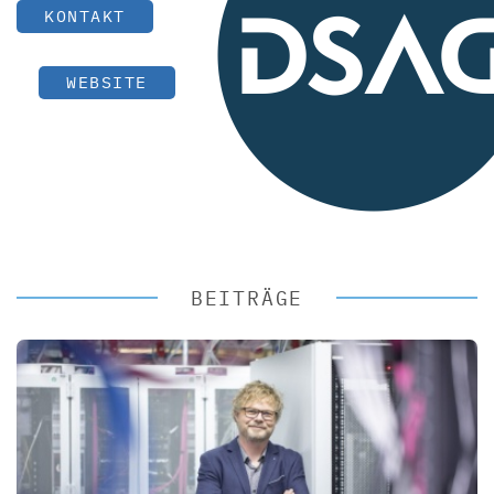
KONTAKT
WEBSITE
BEITRÄGE