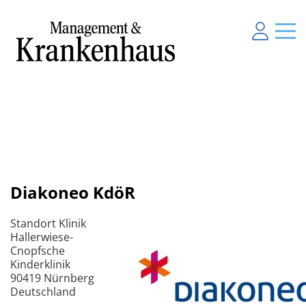
Diakoneo KdöR
Standort Klinik
Hallerwiese-
Cnopfsche
Kinderklinik
90419 Nürnberg
Deutschland