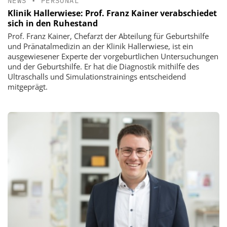
NEWS
•
PERSONAL
Klinik Hallerwiese: Prof. Franz Kainer verabschiedet
sich in den Ruhestand
Prof. Franz Kainer, Chefarzt der Abteilung für Geburtshilfe
und Pränatalmedizin an der Klinik Hallerwiese, ist ein
ausgewiesener Experte der vorgeburtlichen Untersuchungen
und der Geburtshilfe. Er hat die Diagnostik mithilfe des
Ultraschalls und Simulationstrainings entscheidend
mitgeprägt.