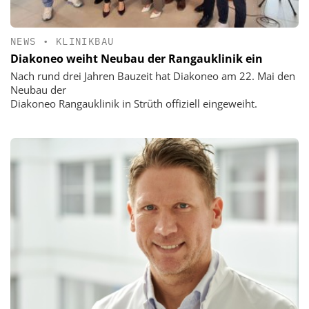
NEWS
•
KLINIKBAU
Diakoneo weiht Neubau der Rangauklinik ein
Nach rund drei Jahren Bauzeit hat Diakoneo am 22. Mai den
Neubau der
Diakoneo Rangauklinik in Strüth offiziell eingeweiht.