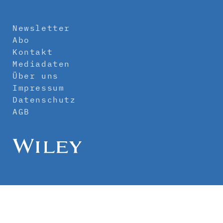
Newsletter
Abo
Kontakt
Mediadaten
Über uns
Impressum
Datenschutz
AGB