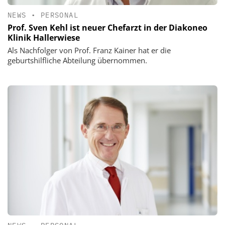
NEWS
•
PERSONAL
Prof. Sven Kehl ist neuer Chefarzt in der Diakoneo
Klinik Hallerwiese
Als Nachfolger von Prof. Franz Kainer hat er die
geburtshilfliche Abteilung übernommen.