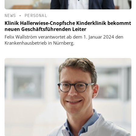
NEWS
•
PERSONAL
Klinik Hallerwiese-Cnopfsche Kinderklinik bekommt
neuen Geschäftsführenden Leiter
Felix Wallström verantwortet ab dem 1. Januar 2024 den
Krankenhausbetrieb in Nürnberg.