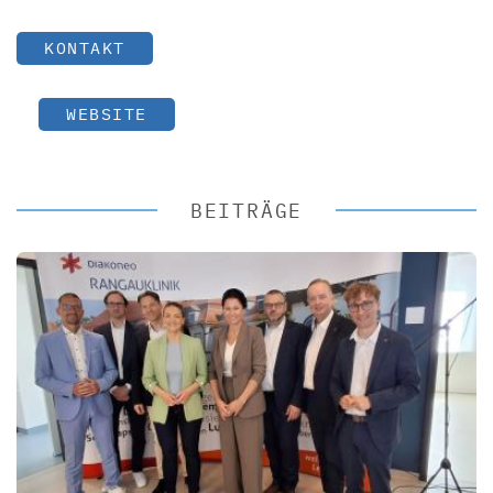
KONTAKT
WEBSITE
BEITRÄGE