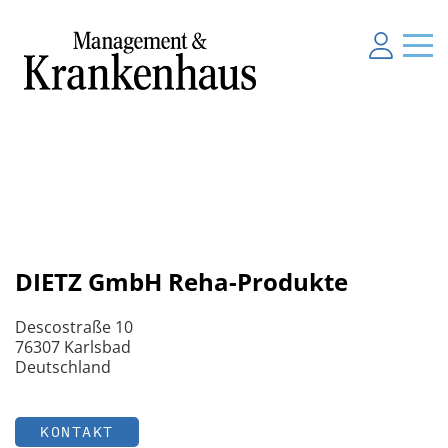
DIETZ GmbH Reha-Produkte
Descostraße 10
76307 Karlsbad
Deutschland
KONTAKT