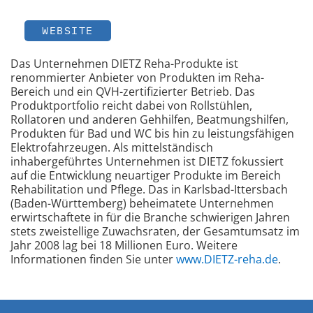
WEBSITE
Das Unternehmen DIETZ Reha-Produkte ist
renommierter Anbieter von Produkten im Reha-
Bereich und ein QVH-zertifizierter Betrieb. Das
Produktportfolio reicht dabei von Rollstühlen,
Rollatoren und anderen Gehhilfen, Beatmungshilfen,
Produkten für Bad und WC bis hin zu leistungsfähigen
Elektrofahrzeugen. Als mittelständisch
inhabergeführtes Unternehmen ist DIETZ fokussiert
auf die Entwicklung neuartiger Produkte im Bereich
Rehabilitation und Pflege. Das in Karlsbad-Ittersbach
(Baden-Württemberg) beheimatete Unternehmen
erwirtschaftete in für die Branche schwierigen Jahren
stets zweistellige Zuwachsraten, der Gesamtumsatz im
Jahr 2008 lag bei 18 Millionen Euro. Weitere
Informationen finden Sie unter
www.DIETZ-reha.de
.