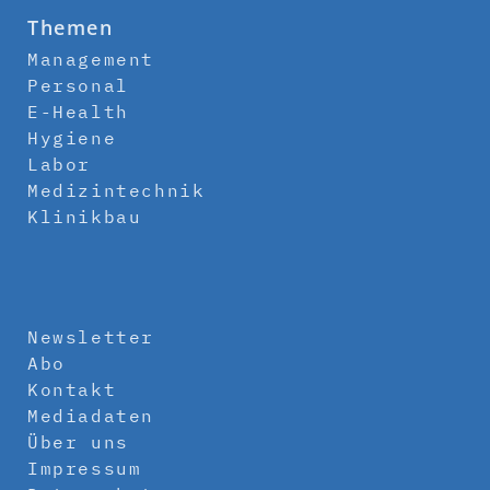
Themen
Management
Personal
E-Health
Hygiene
Labor
Medizintechnik
Klinikbau
Newsletter
Abo
Kontakt
Mediadaten
Über uns
Impressum