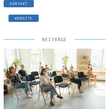
KONTAKT
WEBSITE
BEITRÄGE