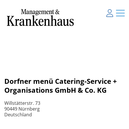
Dorfner menü Catering-Service +
Organisations GmbH & Co. KG
Willstätterstr. 73
90449 Nürnberg
Deutschland