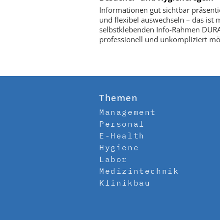
Informationen gut sichtbar präsent
und flexibel auswechseln – das ist 
selbstklebenden Info-Rahmen DU
professionell und unkompliziert mö
Themen
Management
Personal
E-Health
Hygiene
Labor
Medizintechnik
Klinikbau