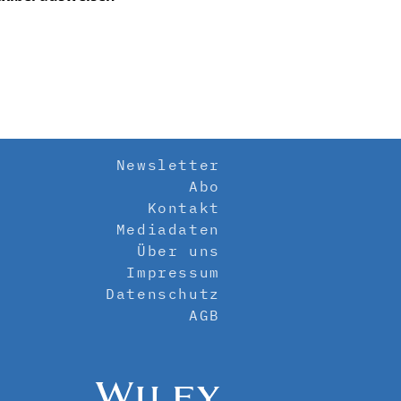
Newsletter
Abo
Kontakt
Mediadaten
Über uns
Impressum
Datenschutz
AGB