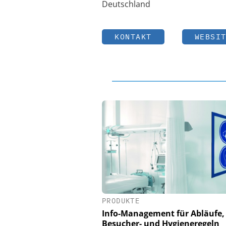
Deutschland
KONTAKT
WEBSI
PRODUKTE
Info-Management für Abläufe,
Besucher- und Hygieneregeln